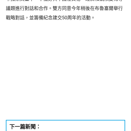
議題進行對話和合作。雙方同意今年稍後在布魯塞爾舉行
戰略對話，並籌備紀念建交50周年的活動。
下一篇新聞：