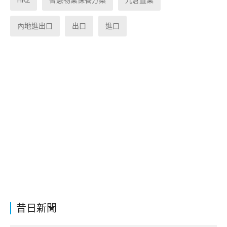
內地進出口
出口
進口
昔日新聞