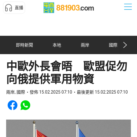
直播
即時新聞
本地
兩岸
國際
中歐外長會晤 歐盟促勿
向俄提供軍用物資
兩岸, 國際
發佈 15.02.2025 07:10
最後更新 15.02.2025 07:10
Share to Facebook
Share to WhatsApp