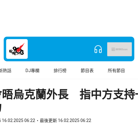
新熱話
DJ專欄
排行榜
節目表
所有節目
會晤烏克蘭外長 指中方支持
力
16.02.2025 06:22
最後更新 16.02.2025 06:22
book
o WhatsApp