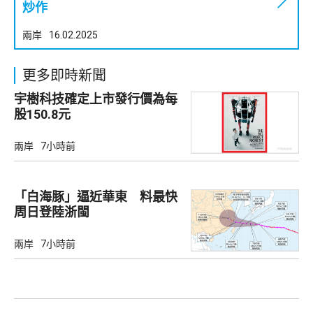
炒作
兩岸
16.02.2025
更多即時新聞
宇樹科技確定上市發行價為每
股150.8元
兩岸
7小時前
「白海豚」逼近華東 料最快
周日登陸浙閩
兩岸
7小時前