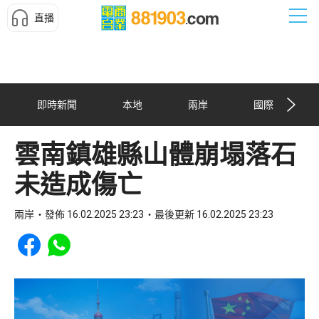
直播
即時新聞
本地
兩岸
國際
雲南鎮雄縣山體崩塌落石
未造成傷亡
兩岸
發佈 16.02.2025 23:23
最後更新 16.02.2025 23:23
Share to Facebook
Share to WhatsApp