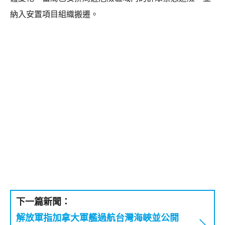
納入安置項目組織搬遷。
下一篇新聞：
解放軍指加拿大軍艦過航台灣海峽並公開