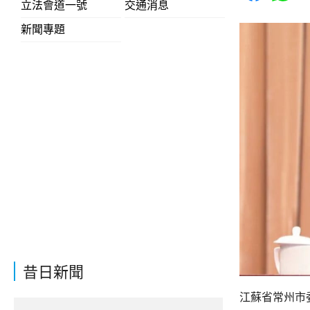
立法會道一號
交通消息
新聞專題
昔日新聞
江蘇省常州市