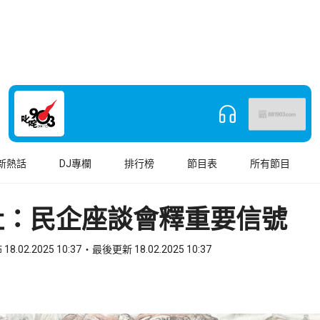
新熱話
DJ專欄
排行榜
節目表
所有節目
社：民企座談會釋重要信號
18.02.2025 10:37
最後更新 18.02.2025 10:37
book
o WhatsApp