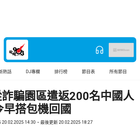
新熱話
DJ專欄
排行榜
節目表
所有節目
詐騙園區遣返200名中國人
今早搭包機回國
20.02.2025 14:30
最後更新 20.02.2025 18:27
book
o WhatsApp