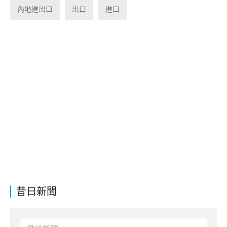
內地進出口
出口
進口
昔日新聞