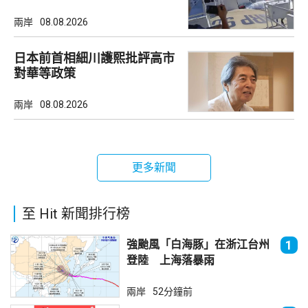
兩岸
08.08.2026
日本前首相細川護熙批評高市
對華等政策
兩岸
08.08.2026
更多新聞
至 Hit 新聞排行榜
強颱風「白海豚」在浙江台州
1
登陸 上海落暴雨
兩岸
52分鐘前