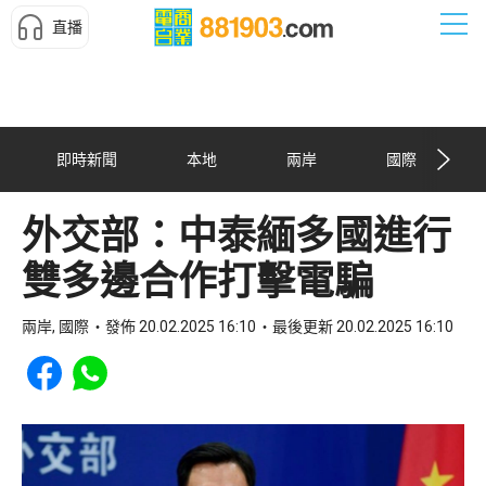
直播
即時新聞
本地
兩岸
國際
外交部：中泰緬多國進行
雙多邊合作打擊電騙
兩岸, 國際
發佈 20.02.2025 16:10
最後更新 20.02.2025 16:10
Share to Facebook
Share to WhatsApp