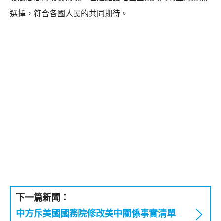
選擇，符合各國人民的共同期待。
下一篇新聞：
中方斥美國國務院修改美中關係事實清單