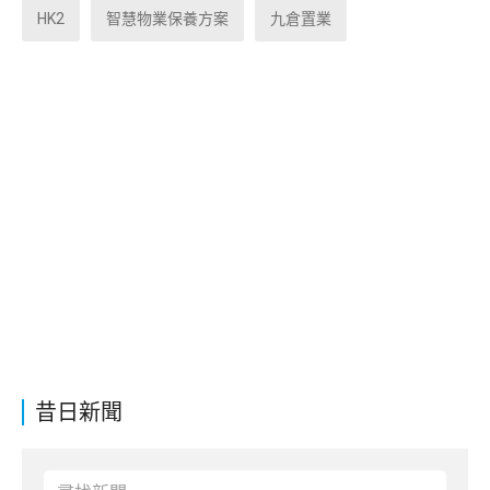
HK2
智慧物業保養方案
九倉置業
昔日新聞