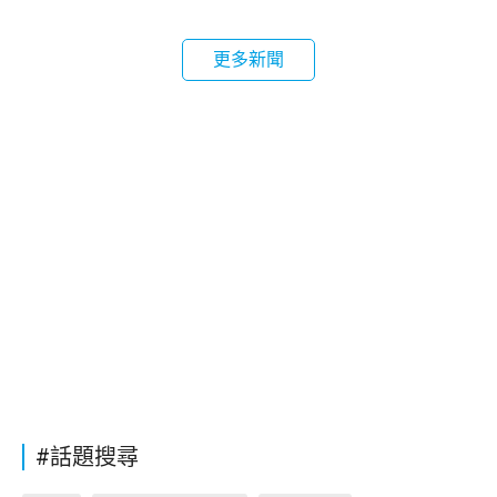
更多新聞
#話題搜尋