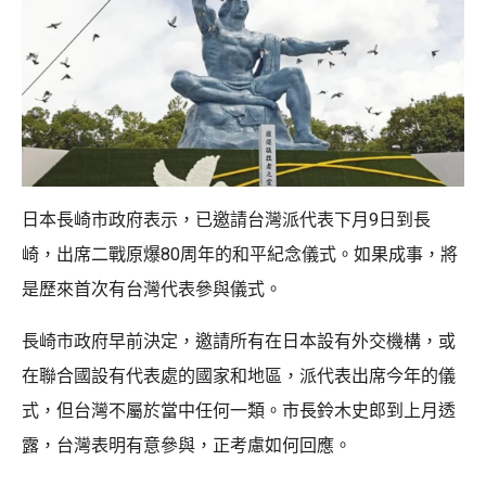
日本長崎市政府表示，已邀請台灣派代表下月9日到長
崎，出席二戰原爆80周年的和平紀念儀式。如果成事，將
是歷來首次有台灣代表參與儀式。
長崎市政府早前決定，邀請所有在日本設有外交機構，或
在聯合國設有代表處的國家和地區，派代表出席今年的儀
式，但台灣不屬於當中任何一類。市長鈴木史郎到上月透
露，台灣表明有意參與，正考慮如何回應。