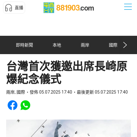
直播
即時新聞
本地
兩岸
國際
台灣首次獲邀出席長崎原
爆紀念儀式
兩岸, 國際
發佈 05.07.2025 17:40
最後更新 05.07.2025 17:40
Share to Facebook
Share to WhatsApp