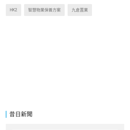
HK2
智慧物業保養方案
九倉置業
昔日新聞