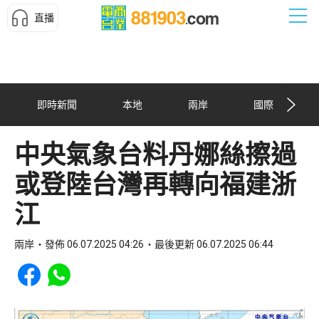
直播
即時新聞
本地
兩岸
國際
中央氣象台料丹娜絲擦過
或登陸台灣再轉向福建浙
江
兩岸
發佈 06.07.2025 04:26
最後更新 06.07.2025 06:44
Share to Facebook
Share to WhatsApp