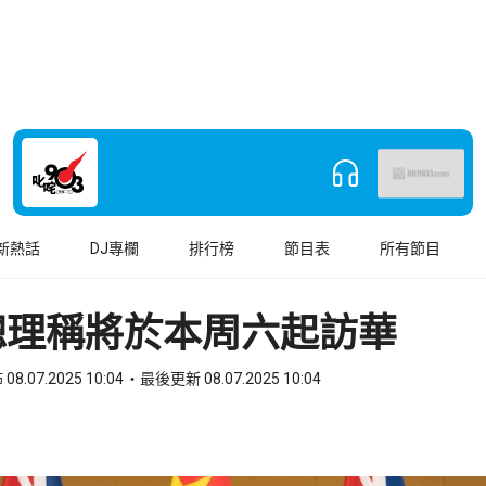
新熱話
DJ專欄
排行榜
節目表
所有節目
總理稱將於本周六起訪華
08.07.2025 10:04
最後更新 08.07.2025 10:04
book
o WhatsApp