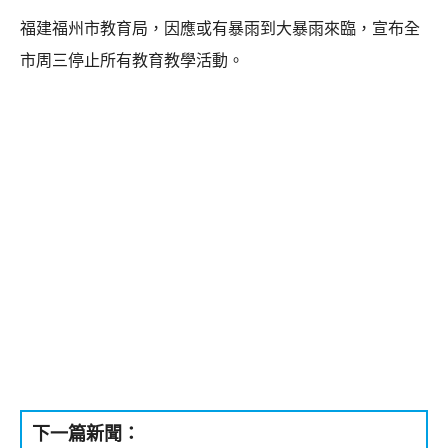
福建福州市教育局，因應或有暴雨到大暴雨來臨，宣布全
市周三停止所有教育教學活動。
下一篇新聞：