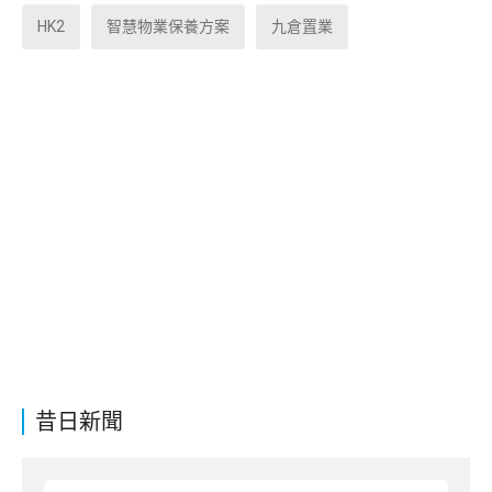
HK2
智慧物業保養方案
九倉置業
昔日新聞