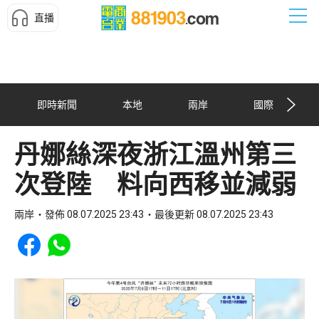
直播
即時新聞
本地
兩岸
國際
丹娜絲深夜浙江溫州第三
次登陸 料向西移並減弱
兩岸
發佈 08.07.2025 23:43
最後更新 08.07.2025 23:43
Share to Facebook
Share to WhatsApp