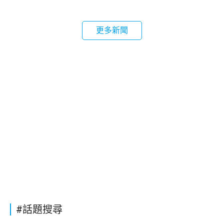
更多新聞
#話題搜尋