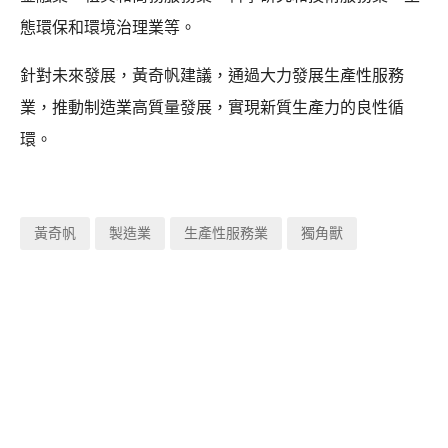
態環保和環境治理業等。
針對未來發展，黃奇帆建議，通過大力發展生產性服務
業，推動制造業高質量發展，實現新質生產力的良性循
環。
黃奇帆
製造業
生產性服務業
獨角獸