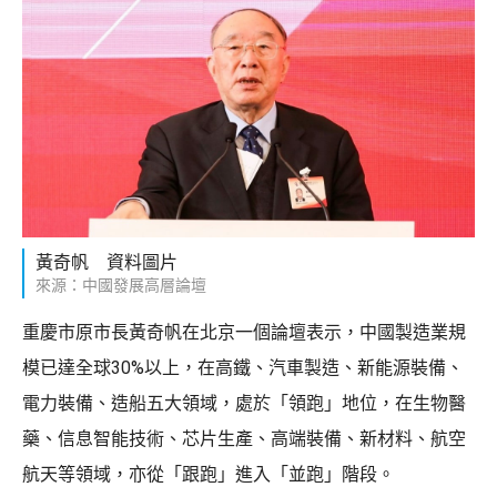
黃奇帆 資料圖片
來源：中國發展高層論壇
重慶市原市長黃奇帆在北京一個論壇表示，中國製造業規
模已達全球30%以上，在高鐵、汽車製造、新能源裝備、
電力裝備、造船五大領域，處於「領跑」地位，在生物醫
藥、信息智能技術、芯片生產、高端裝備、新材料、航空
航天等領域，亦從「跟跑」進入「並跑」階段。