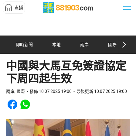
直播
即時新聞
本地
兩岸
國際
中國與大馬互免簽證協定
下周四起生效
兩岸, 國際
發佈 10.07.2025 19:00
最後更新 10.07.2025 19:00
Share to Facebook
Share to WhatsApp