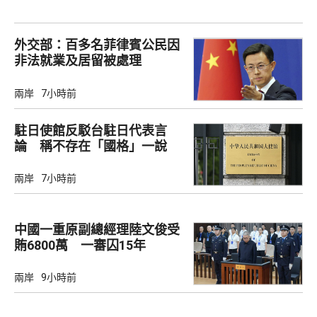
外交部：百多名菲律賓公民因
非法就業及居留被處理
兩岸
7小時前
駐日使館反駁台駐日代表言
論 稱不存在「國格」一說
兩岸
7小時前
中國一重原副總經理陸文俊受
賄6800萬 一審囚15年
兩岸
9小時前