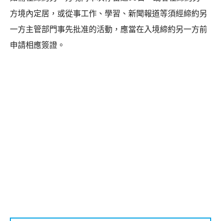
方境內定居，或從事工作、學習、新聞報道等須經締約另
一方主管部門事先批准的活動，應當在入境締約另一方前
申請相應簽證。