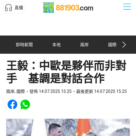
直播
即時新聞
本地
兩岸
國際
王毅：中歐是夥伴而非對
手 基調是對話合作
兩岸, 國際
發佈 14.07.2025 15:25
最後更新 14.07.2025 15:25
Share to Facebook
Share to WhatsApp