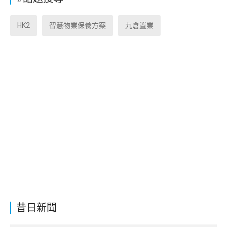
HK2
智慧物業保養方案
九倉置業
昔日新聞