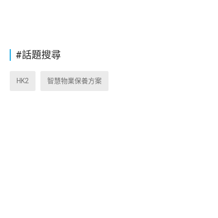
#話題搜尋
HK2
智慧物業保養方案