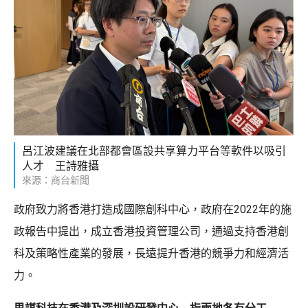
呂江波建議在北部都會區設共享算力平台等軟件以吸引
人才 王詩雅攝
來源：商台新聞
政府致力將香港打造成國際創科中心，政府在2022年的施
政報告中提出，成立香港投資管理公司，通過支持香港創
科及策略性產業的發展，長遠提升香港的競爭力和經濟活
力。