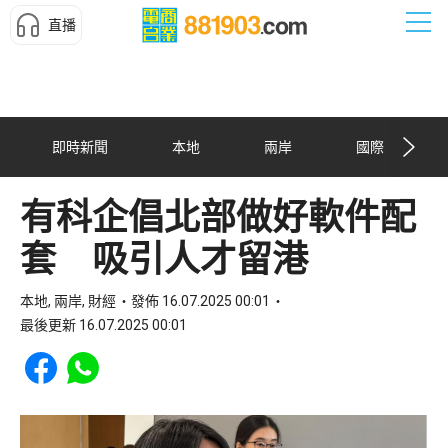
直播
即時新聞
本地
兩岸
國際
有科企倡北部做好軟件配
套 吸引人才留港
本地, 兩岸, 財經
發佈 16.07.2025 00:01
最後更新 16.07.2025 00:01
Share to Facebook
Share to WhatsApp