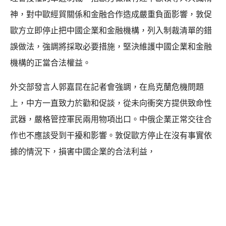
神，對中歐經貿關係和金融合作造成嚴重負面影響，敦促
歐方立即停止把中國企業和金融機構，列入制裁清單的錯
誤做法，強調將採取必要措施，堅決維護中國企業和金融
機構的正當合法權益。
外交部發言人郭嘉昆在記者會強調，在烏克蘭危機問題
上，中方一直致力於勸和促談，從未向衝突方提供致命性
武器，嚴格管控軍民兩用物項出口。中俄企業正常交往合
作也不應該受到干擾和影響。敦促歐方停止在沒有事實依
據的情況下，損害中國企業的合法利益，