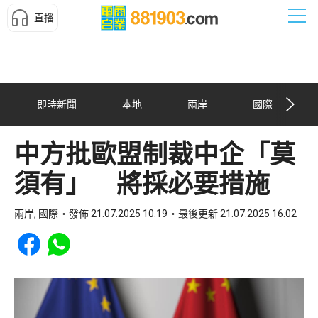
直播
即時新聞
本地
兩岸
國際
中方批歐盟制裁中企「莫
須有」 將採必要措施
兩岸, 國際
發佈 21.07.2025 10:19
最後更新 21.07.2025 16:02
Share to Facebook
Share to WhatsApp