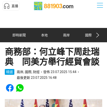
直播
即時新聞
本地
兩岸
國際
商務部：何立峰下周赴瑞
典 同美方舉行經貿會談
精選
兩岸, 國際, 財經
發佈 23.07.2025 15:44
最後更新 23.07.2025 16:48
Share to Facebook
Share to WhatsApp