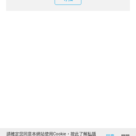
請確定您同意本網站使用Cookie，按此了解
私隱