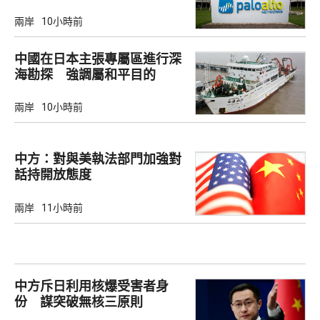
兩岸
10小時前
中國在日本主張專屬區進行深
海勘探 強調屬和平目的
兩岸
10小時前
中方：對與美執法部門加強對
話持開放態度
兩岸
11小時前
中方斥日利用核爆受害者身
份 謀突破無核三原則