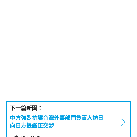
下一篇新聞：
中方強烈抗議台灣外事部門負責人訪日
向日方提嚴正交涉