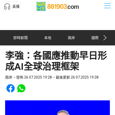
直播
即時新聞
本地
兩岸
國際
李強：各國應推動早日形
成AI全球治理框架
兩岸
發佈 26.07.2025 19:28
最後更新 26.07.2025 19:28
Share to Facebook
Share to WhatsApp