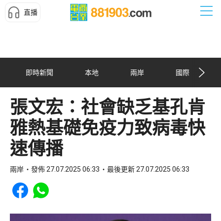
直播
即時新聞
本地
兩岸
國際
張文宏：社會缺乏基孔肯
雅熱基礎免疫力致病毒快
速傳播
兩岸
發佈 27.07.2025 06:33
最後更新 27.07.2025 06:33
Share to Facebook
Share to WhatsApp