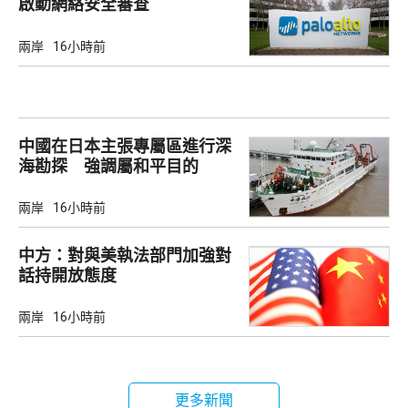
啟動網絡安全審查
兩岸
16小時前
中國在日本主張專屬區進行深
海勘探 強調屬和平目的
兩岸
16小時前
中方：對與美執法部門加強對
話持開放態度
兩岸
16小時前
更多新聞