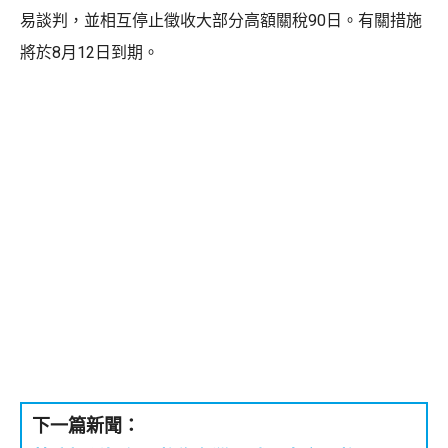
易談判，並相互停止徵收大部分高額關稅90日。有關措施
將於8月12日到期。
下一篇新聞：