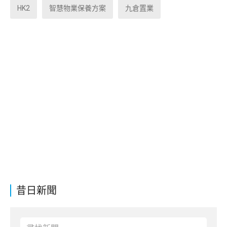
HK2
智慧物業保養方案
九倉置業
昔日新聞