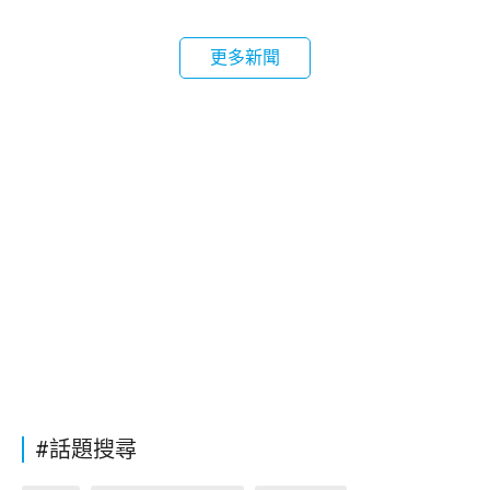
更多新聞
#話題搜尋