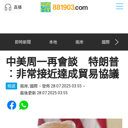
直播
即時新聞
本地
兩岸
國際
中美周一再會談 特朗普
︰非常接近達成貿易協議
精選
兩岸, 國際
發佈 28.07.2025 03:55
最後更新 28.07.2025 03:55
Share to Facebook
Share to WhatsApp