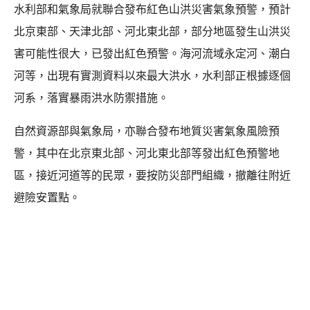
水利部和氣象局就聯合發布紅色山洪災害氣象預警，預計
北京東部、天津北部、河北東北部，部分地區發生山洪災
害可能性很大，已發出紅色預警。海河流域永定河、潮白
河等，出現有實測資料以來最大洪水，水利部正根據逐個
河系，落實暴雨洪水防禦措施。
自然資源部與氣象局，亦聯合發布地質災害氣象風險預
警，其中在北京東北部、河北東北部等發出紅色預警地
區，接近河道等的民眾，要按防災部門組織，撤離往附近
避險安置點。