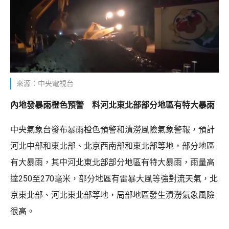
來源：中央電視台
內地發暴雨橙色預警 料河北東北部部分地區有特大暴雨
中央氣象台發布暴雨橙色預警和漬澇風險氣象警報，預計
河北中部和東北部、北京西南部和東北部等地，部分地區
有大暴雨，其中河北東北部部分地區有特大暴雨，雨量高
達250至270毫米，部分地區有雷暴大風等強對流天氣，北
京東北部、河北東北部等地，局部地區發生漬澇氣象風險
很高。