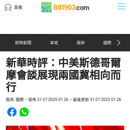
直播
即時新聞
本地
兩岸
國際
新華時評：中美斯德哥爾
摩會談展現兩國冀相向而
行
兩岸, 國際
發佈 31.07.2025 01:26
最後更新 31.07.2025 01:26
Share to Facebook
Share to WhatsApp