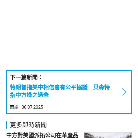
下一篇新聞：
特朗普指美中相信會有公平協議 貝森特
指中方操之過急
兩岸
30.07.2025
更多即時新聞
中方對美國派拓公司在華產品