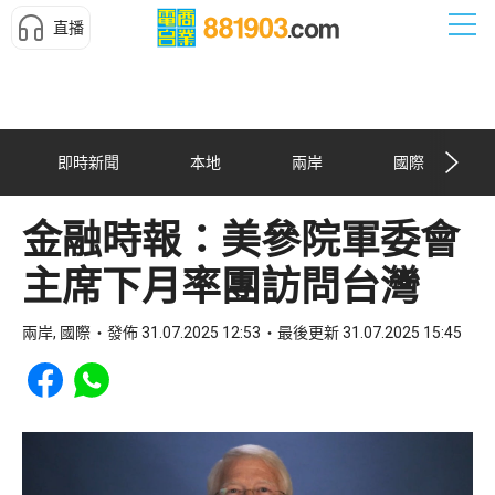
直播
即時新聞
本地
兩岸
國際
金融時報：美參院軍委會
主席下月率團訪問台灣
兩岸, 國際
發佈 31.07.2025 12:53
最後更新 31.07.2025 15:45
Share to Facebook
Share to WhatsApp