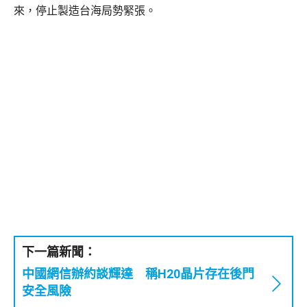
來，停止製造台海局勢緊張。
下一篇新聞：
中國網信辦約談輝達 稱H20晶片存在後門
安全風險