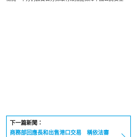
下一篇新聞：
商務部回應長和出售港口交易 稱依法審