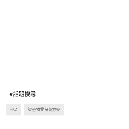
#話題搜尋
HK2
智慧物業保養方案