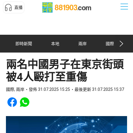
直播
即時新聞
本地
兩岸
國際
兩名中國男子在東京街頭
被4人毆打至重傷
國際, 兩岸
發佈 31.07.2025 15:25
最後更新 31.07.2025 15:37
Share to Facebook
Share to WhatsApp