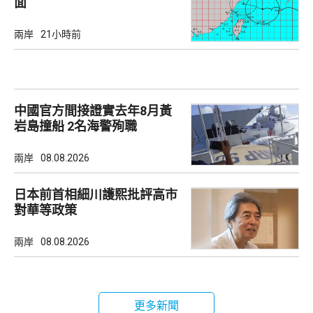
面
兩岸
21小時前
中國官方間接證實去年8月黃
岩島撞船 2名海警殉職
兩岸
08.08.2026
日本前首相細川護熙批評高市
對華等政策
兩岸
08.08.2026
更多新聞