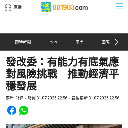
直播
即時新聞
本地
兩岸
國際
發改委：有能力有底氣應
對風險挑戰 推動經濟平
穩發展
兩岸, 財經
發佈 31.07.2025 22:56
最後更新 31.07.2025 22:56
Share to Facebook
Share to WhatsApp