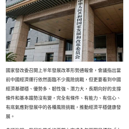
國家發改委召開上半年發展改革形勢通報會，會議指出當
前中國經濟運行依然面臨不少風險挑戰，但更要看到中國
經濟基礎穩、優勢多、韌性強、潛力大，長期向好的支撐
條件和基本趨勢沒有變，完全有條件、有能力、有信心、
有底氣應對發展中的各種風險挑戰，推動經濟平穩健康發
展。