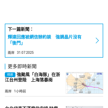
下一篇新聞：
輝達回應被網信辦約談 強調晶片沒有
「後門」
兩岸
31.07.2025
更多即時新聞
強颱風「白海豚」在浙
精選
江台州登陸 上海落暴雨
兩岸
1小時前