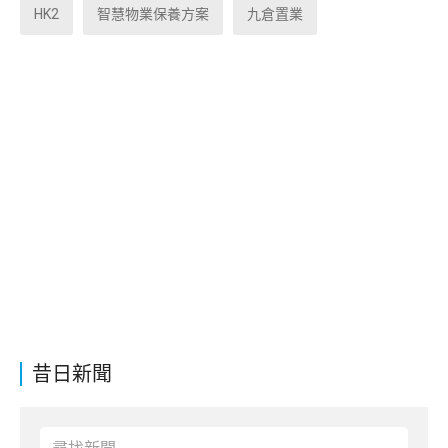
HK2
智慧物業保養方案
九倉置業
昔日新聞