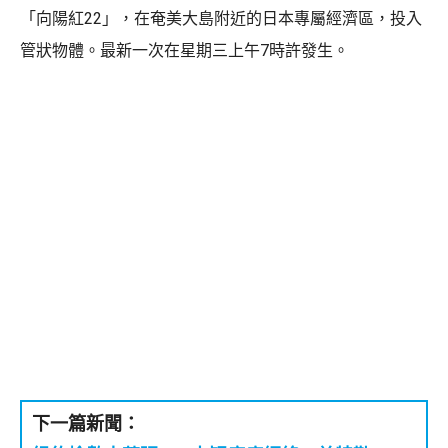
「向陽紅22」，在奄美大島附近的日本專屬經濟區，投入
管狀物體。最新一次在星期三上午7時許發生。
下一篇新聞：