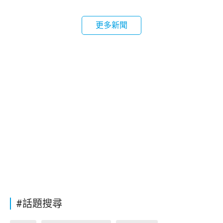
更多新聞
#話題搜尋