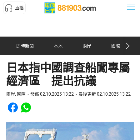
直播
即時新聞
本地
兩岸
國際
日本指中國調查船闖專屬
經濟區 提出抗議
兩岸, 國際
發佈 02.10.2025 13:22
最後更新 02.10.2025 13:22
Share to Facebook
Share to WhatsApp