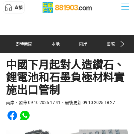
直播
即時新聞
本地
兩岸
國際
中國下月起對人造鑽石、
鋰電池和石墨負極材料實
施出口管制
兩岸
發佈 09.10.2025 17:41
最後更新 09.10.2025 18:27
Share to Facebook
Share to WhatsApp