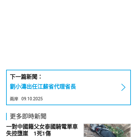
下一篇新聞：
劉小濤出任江蘇省代理省長
兩岸
09.10.2025
更多即時新聞
一對中國籍父女泰國騎電單車
失控墮崖 1死1傷