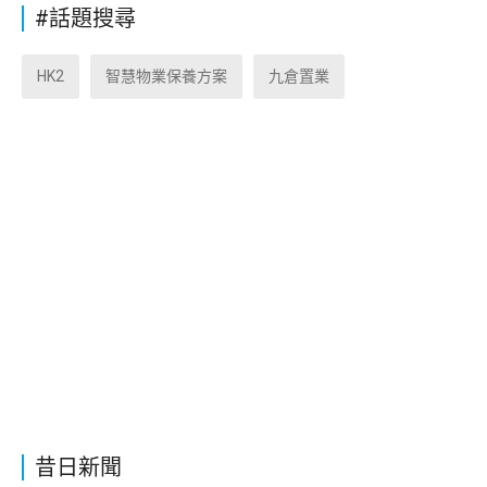
#話題搜尋
HK2
智慧物業保養方案
九倉置業
昔日新聞