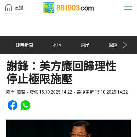
直播
即時新聞
本地
兩岸
國際
謝鋒：美方應回歸理性
停止極限施壓
兩岸, 國際
發佈 15.10.2025 14:22
最後更新 15.10.2025 14:22
Share to Facebook
Share to WhatsApp