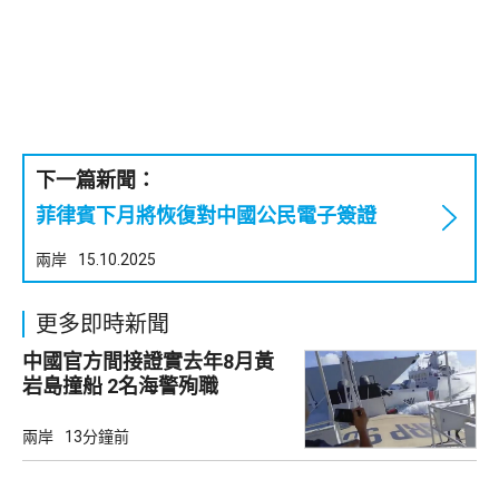
下一篇新聞：
菲律賓下月將恢復對中國公民電子簽證
兩岸
15.10.2025
更多即時新聞
中國官方間接證實去年8月黃
岩島撞船 2名海警殉職
兩岸
13分鐘前