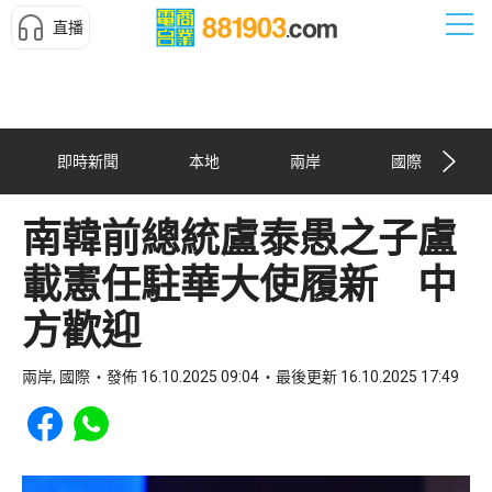
直播
即時新聞
本地
兩岸
國際
南韓前總統盧泰愚之子盧
載憲任駐華大使履新 中
方歡迎
兩岸, 國際
發佈 16.10.2025 09:04
最後更新 16.10.2025 17:49
Share to Facebook
Share to WhatsApp