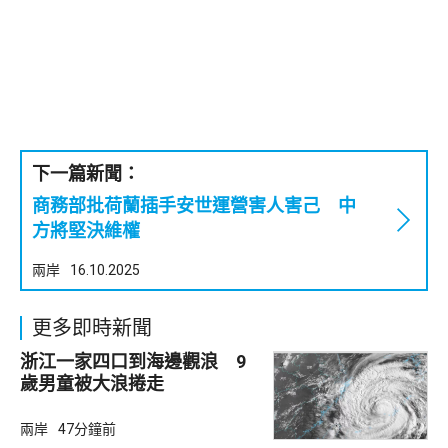
下一篇新聞：
商務部批荷蘭插手安世運營害人害己 中
方將堅決維權
兩岸
16.10.2025
更多即時新聞
浙江一家四口到海邊觀浪 9
歲男童被大浪捲走
兩岸
47分鐘前