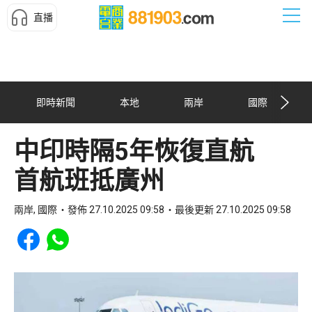
直播
即時新聞
本地
兩岸
國際
中印時隔5年恢復直航
首航班抵廣州
兩岸, 國際
發佈 27.10.2025 09:58
最後更新 27.10.2025 09:58
Share to Facebook
Share to WhatsApp