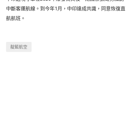
中斷客運航線。到今年1月，中印達成共識，同意恢復直
航航班。
靛藍航空