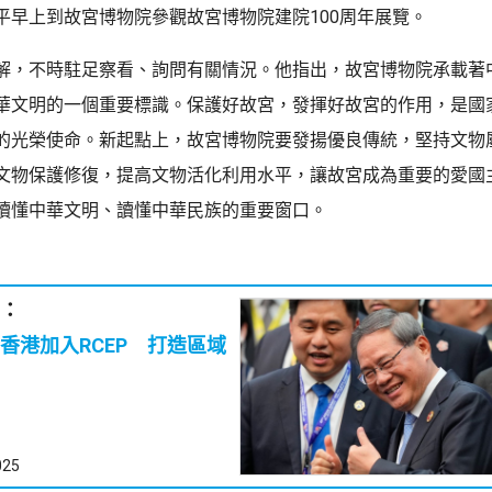
平早上到故宮博物院參觀故宮博物院建院100周年展覽。
解，不時駐足察看、詢問有關情況。他指出，故宮博物院承載著
華文明的一個重要標識。保護好故宮，發揮好故宮的作用，是國
的光榮使命。新起點上，故宮博物院要發揚優良傳統，堅持文物
文物保護修復，提高文物活化利用水平，讓故宮成為重要的愛國
讀懂中華文明、讀懂中華民族的重要窗口。
：
香港加入RCEP 打造區域
025