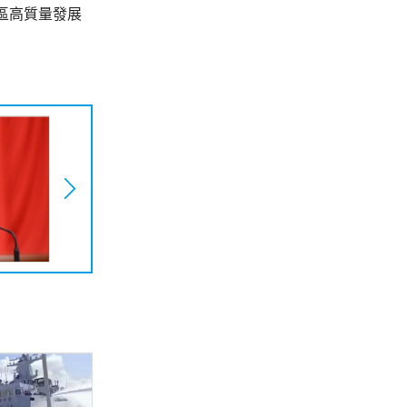
區高質量發展