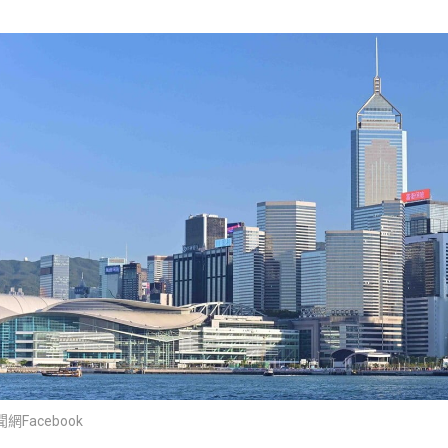
Facebook