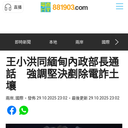
直播
即時新聞
本地
兩岸
國際
王小洪同緬甸內政部長通
話 強調堅決剷除電詐土
壤
兩岸, 國際
發佈 29.10.2025 23:02
最後更新 29.10.2025 23:02
Share to Facebook
Share to WhatsApp