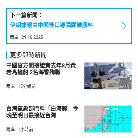
下一篇新聞：
伊朗據報由中國進口導彈關鍵原料
兩岸
29.10.2025
更多即時新聞
中國官方間接證實去年8月黃
岩島撞船 2名海警殉職
兩岸
15分鐘前
台灣氣象部門料「白海豚」今
晚至明日最接近台灣
兩岸
1小時前