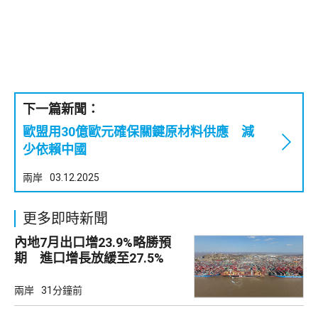
下一篇新聞：
歐盟用30億歐元確保關鍵原材料供應 減
少依賴中國
兩岸
03.12.2025
更多即時新聞
內地7月出口增23.9%略勝預
期 進口增長放緩至27.5%
兩岸
31分鐘前