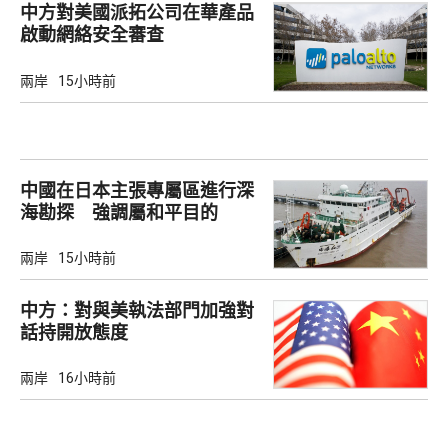
中方對美國派拓公司在華產品
啟動網絡安全審查
兩岸
15小時前
中國在日本主張專屬區進行深
海勘探 強調屬和平目的
兩岸
15小時前
中方：對與美執法部門加強對
話持開放態度
兩岸
16小時前