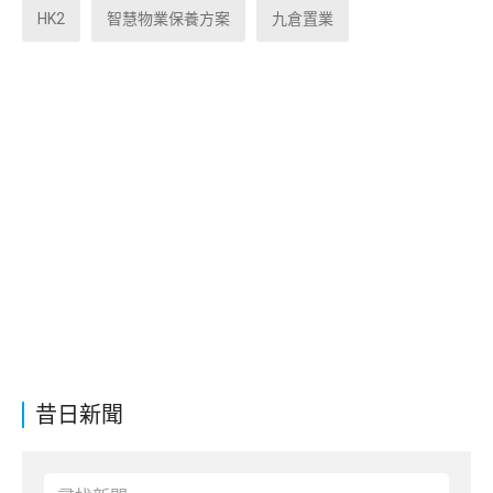
HK2
智慧物業保養方案
九倉置業
昔日新聞