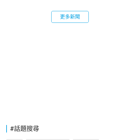
更多新聞
#話題搜尋