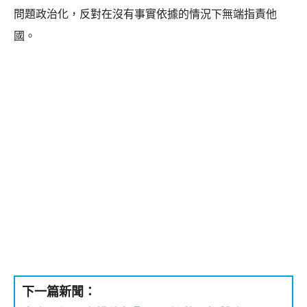
問題政治化，反對在沒有事實依據的情況下無端指責他
國。
下一篇新聞：