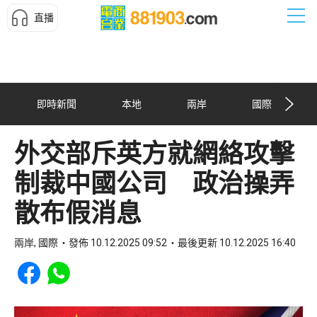
直播
即時新聞
本地
兩岸
國際
外交部斥英方就網絡攻擊
制裁中國公司 政治操弄
散布假消息
兩岸, 國際
發佈 10.12.2025 09:52
最後更新 10.12.2025 16:40
Share to Facebook
Share to WhatsApp