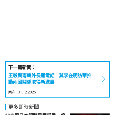
下一篇新聞：
王毅與南韓外長通電話 冀李在明訪華推
動兩國關係取得新進展
兩岸
31.12.2025
更多即時新聞