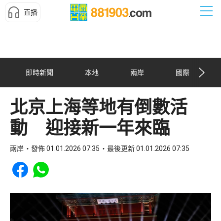
直播
即時新聞
本地
兩岸
國際
北京上海等地有倒數活
動 迎接新一年來臨
兩岸
發佈 01.01.2026 07:35
最後更新 01.01.2026 07:35
Share to Facebook
Share to WhatsApp