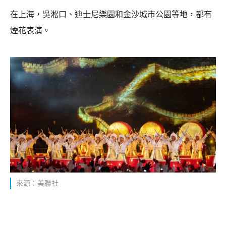
在上海，吳淞口、迪士尼樂園和金沙城市公園等地，都有
煙花表演。
來源：美聯社