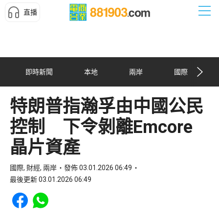
直播
即時新聞
本地
兩岸
國際
特朗普指瀚孚由中國公民
控制 下令剝離Emcore
晶片資產
國際, 財經, 兩岸
發佈 03.01.2026 06:49
最後更新 03.01.2026 06:49
Share to Facebook
Share to WhatsApp