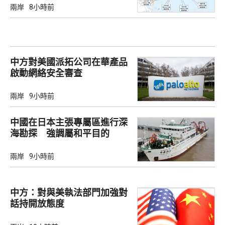
兩岸
8小時前
中方對美國派拓公司在華產品
啟動網絡安全審查
兩岸
9小時前
中國在日本主張專屬區進行深
海勘探 強調屬和平目的
兩岸
9小時前
中方：對與美執法部門加強對
話持開放態度