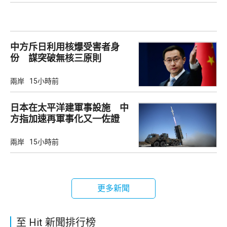
中方斥日利用核爆受害者身
份 謀突破無核三原則
兩岸
15小時前
日本在太平洋建軍事設施 中
方指加速再軍事化又一佐證
兩岸
15小時前
更多新聞
至 Hit 新聞排行榜