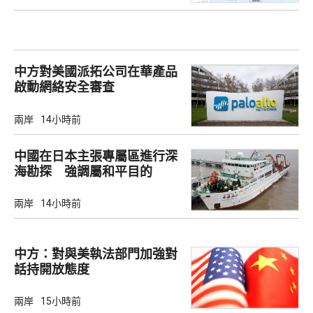
中方對美國派拓公司在華產品
啟動網絡安全審查
兩岸
14小時前
中國在日本主張專屬區進行深
海勘探 強調屬和平目的
兩岸
14小時前
中方：對與美執法部門加強對
話持開放態度
兩岸
15小時前