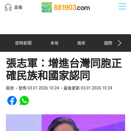
直播
即時新聞
本地
兩岸
國際
張志軍：增進台灣同胞正
確民族和國家認同
兩岸
發佈 03.01.2026 10:24
最後更新 03.01.2026 10:24
Share to Facebook
Share to WhatsApp