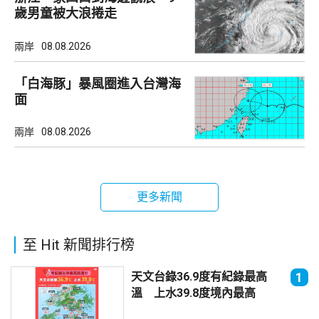
歲男童被大浪捲走
兩岸
08.08.2026
「白海豚」暴風圈進入台灣海
面
兩岸
08.08.2026
更多新聞
至 Hit 新聞排行榜
天文台錄36.9度有紀錄最高
1
溫 上水39.8度境內最高