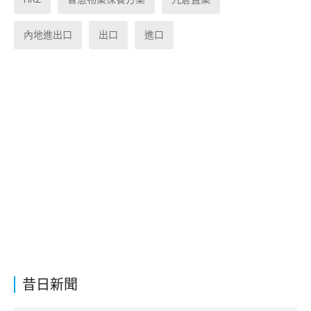
內地進出口
出口
進口
昔日新聞