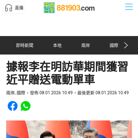
直播
即時新聞
本地
兩岸
國際
據報李在明訪華期間獲習
近平贈送電動單車
兩岸, 國際
發佈 08.01.2026 10:49
最後更新 08.01.2026 10:49
Share to Facebook
Share to WhatsApp