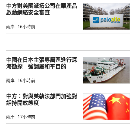
中方對美國派拓公司在華產品
啟動網絡安全審查
兩岸
16小時前
中國在日本主張專屬區進行深
海勘探 強調屬和平目的
兩岸
16小時前
中方：對與美執法部門加強對
話持開放態度
兩岸
17小時前