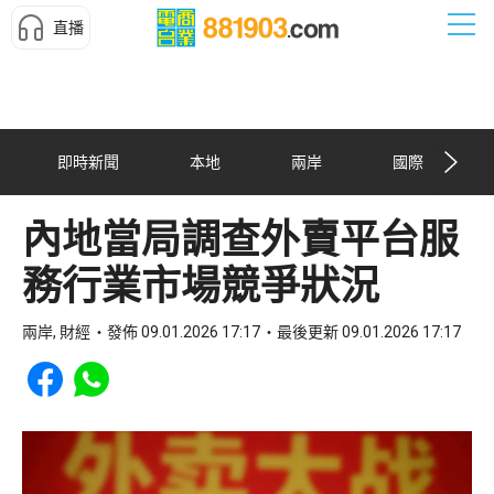
直播
即時新聞
本地
兩岸
國際
內地當局調查外賣平台服
務行業市場競爭狀況
兩岸, 財經
發佈 09.01.2026 17:17
最後更新 09.01.2026 17:17
Share to Facebook
Share to WhatsApp