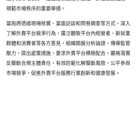
規範市場秩序的重要舉措。
當局將透過現場核實、當面訪談和問卷調查等方式，深入
了解外賣平台競爭行為，廣泛聽取平台內經營者、新就業
群體和消費者等各方意見，組織開展分析論證，傳導監管
壓力，提出處置措施，要求外賣平台積極配合，嚴格落實
反壟斷合規主體責任，有效防範化解壟斷風險，公平參與
市場競爭，促進外賣平台服務行業創新和健康發展。