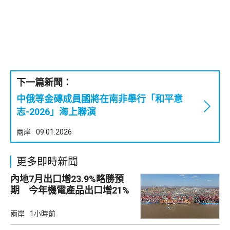
下一篇新聞：
中俄等金磚成員國將在南非舉行「和平意
志-2026」海上聯演
兩岸
09.01.2026
更多即時新聞
內地7月出口增23.9%略勝預
期 今年機電產品出口增21%
兩岸
1小時前