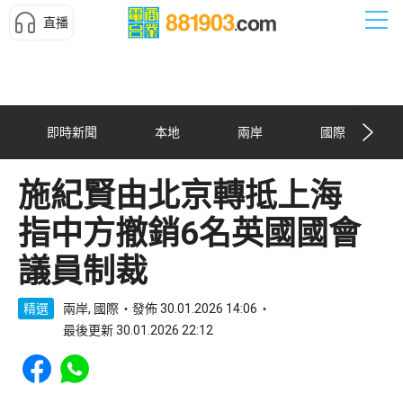
直播
即時新聞
本地
兩岸
國際
施紀賢由北京轉抵上海
指中方撤銷6名英國國會
議員制裁
精選
兩岸, 國際
發佈 30.01.2026 14:06
最後更新 30.01.2026 22:12
Share to Facebook
Share to WhatsApp