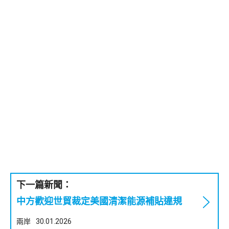
下一篇新聞：
中方歡迎世貿裁定美國清潔能源補貼違規
兩岸
30.01.2026