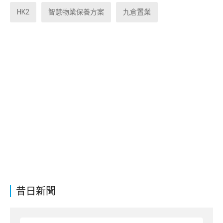
HK2
智慧物業保養方案
九倉置業
昔日新聞