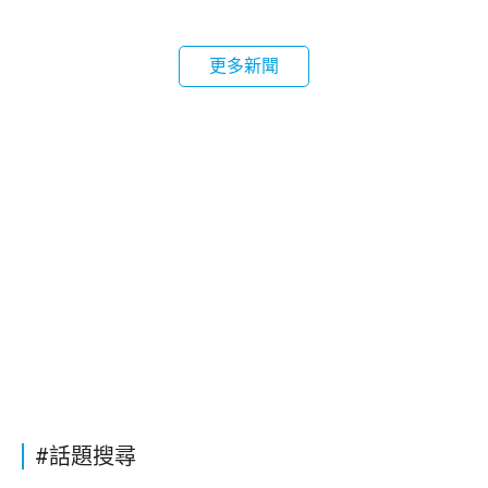
更多新聞
#話題搜尋