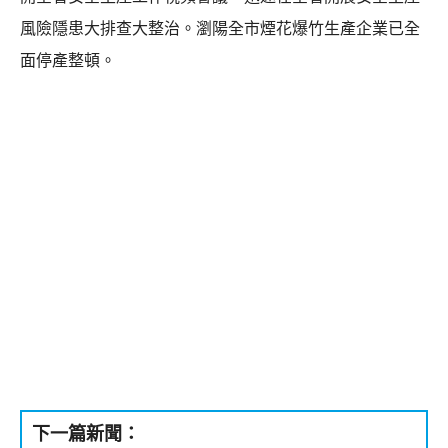
風險隱患大排查大整治。瀏陽全市煙花爆竹生產企業已全
面停產整頓。
下一篇新聞：