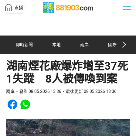
直播
即時新聞
本地
兩岸
國際
湖南煙花廠爆炸增至37死
1失蹤 8人被傳喚到案
兩岸
發佈 08.05.2026 13:36
最後更新 08.05.2026 13:36
Share to Facebook
Share to WhatsApp