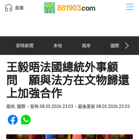
直播
即時新聞
本地
兩岸
國際
王毅晤法國總統外事顧
問 願與法方在文物歸還
上加強合作
兩岸, 國際
發佈 08.05.2026 23:03
最後更新 08.05.2026 23:03
Share to Facebook
Share to WhatsApp