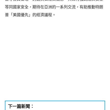
等同國家安全，期待在亞洲的一系列交流，有助推動特朗
普「美國優先」的經濟議程。
下一篇新聞：