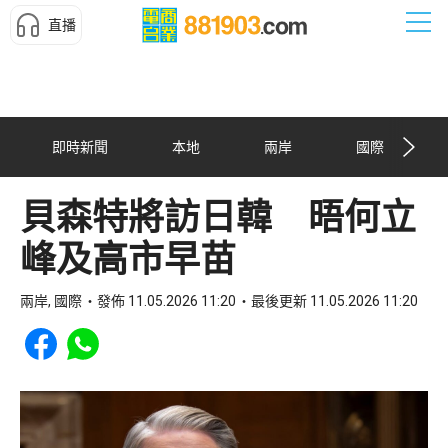
直播
即時新聞
本地
兩岸
國際
貝森特將訪日韓 晤何立
峰及高市早苗
兩岸, 國際
發佈 11.05.2026 11:20
最後更新 11.05.2026 11:20
Share to Facebook
Share to WhatsApp