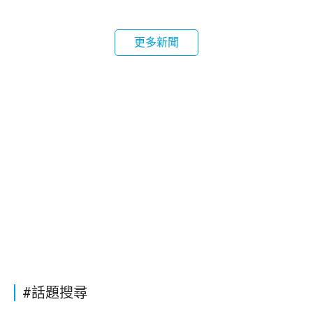
更多新聞
#話題搜尋