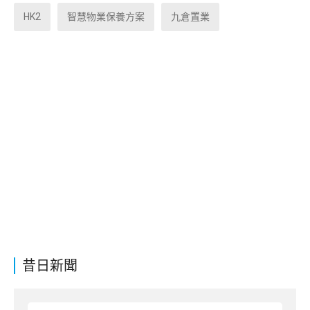
HK2
智慧物業保養方案
九倉置業
昔日新聞