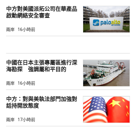
中方對美國派拓公司在華產品
啟動網絡安全審查
兩岸
16小時前
中國在日本主張專屬區進行深
海勘探 強調屬和平目的
兩岸
16小時前
中方：對與美執法部門加強對
話持開放態度
兩岸
17小時前