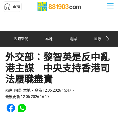
直播
即時新聞
本地
兩岸
國際
外交部：黎智英是反中亂
港主謀 中央支持香港司
法履職盡責
兩岸, 國際, 本地
發佈 12.05.2026 15:47
最後更新 12.05.2026 16:17
Share to Facebook
Share to WhatsApp