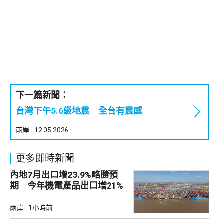
下一篇新聞：
台灣下午5.6級地震 全台有震感
兩岸
12.05.2026
更多即時新聞
內地7月出口增23.9%略勝預
期 今年機電產品出口增21%
兩岸
1小時前