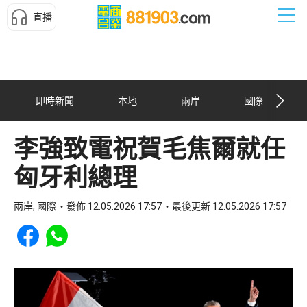
直播
即時新聞
本地
兩岸
國際
李強致電祝賀毛焦爾就任
匈牙利總理
兩岸, 國際
發佈 12.05.2026 17:57
最後更新 12.05.2026 17:57
Share to Facebook
Share to WhatsApp