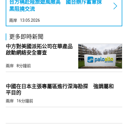
台方稱赴陸旅遊風險高 國台辦斥蓄意抹
黑阻撓交流
兩岸
13.05.2026
更多即時新聞
中方對美國派拓公司在華產品
啟動網絡安全審查
兩岸
8分鐘前
中國在日本主張專屬區進行深海勘探 強調屬和
平目的
兩岸
16分鐘前