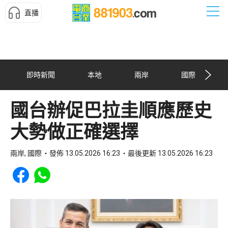
直播
即時新聞
本地
兩岸
國際
國台辦促巴拉圭順應歷史
大勢做正確選擇
兩岸, 國際
發佈 13.05.2026 16:23
最後更新 13.05.2026 16:23
Share to Facebook
Share to WhatsApp