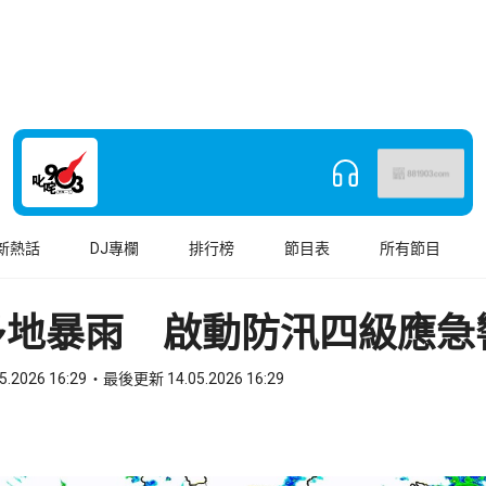
新熱話
DJ專欄
排行榜
節目表
所有節目
多地暴雨 啟動防汛四級應急
5.2026 16:29
最後更新 14.05.2026 16:29
book
o WhatsApp